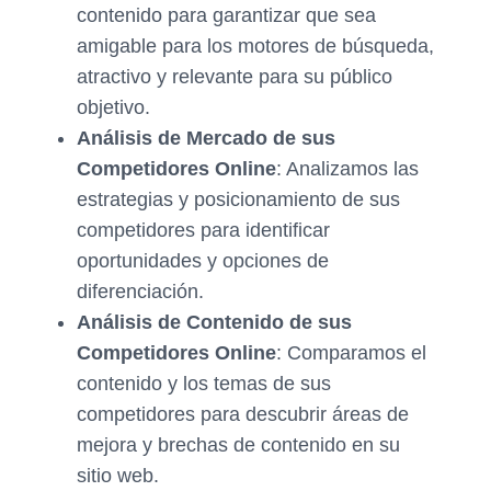
contenido para garantizar que sea
amigable para los motores de búsqueda,
atractivo y relevante para su público
objetivo.
Análisis de Mercado de sus
Competidores Online
: Analizamos las
estrategias y posicionamiento de sus
competidores para identificar
oportunidades y opciones de
diferenciación.
Análisis de Contenido de sus
Competidores Online
: Comparamos el
contenido y los temas de sus
competidores para descubrir áreas de
mejora y brechas de contenido en su
sitio web.