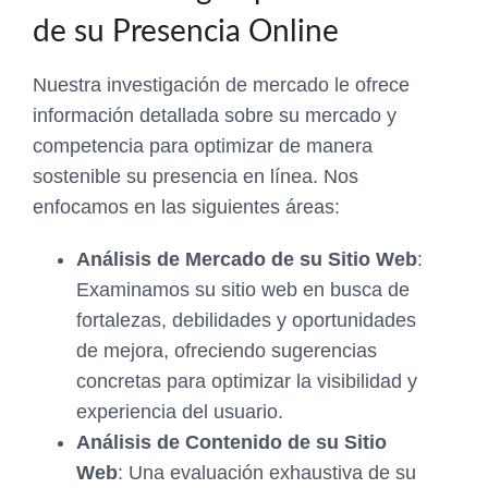
de su Presencia Online
Nuestra investigación de mercado le ofrece
información detallada sobre su mercado y
competencia para optimizar de manera
sostenible su presencia en línea. Nos
enfocamos en las siguientes áreas:
Análisis de Mercado de su Sitio Web
:
Examinamos su sitio web en busca de
fortalezas, debilidades y oportunidades
de mejora, ofreciendo sugerencias
concretas para optimizar la visibilidad y
experiencia del usuario.
Análisis de Contenido de su Sitio
Web
: Una evaluación exhaustiva de su