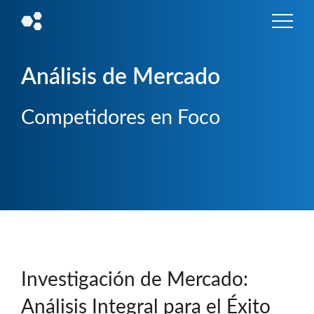
Análisis de Mercado
Competidores en Foco
Investigación de Mercado:
Análisis Integral para el Éxito