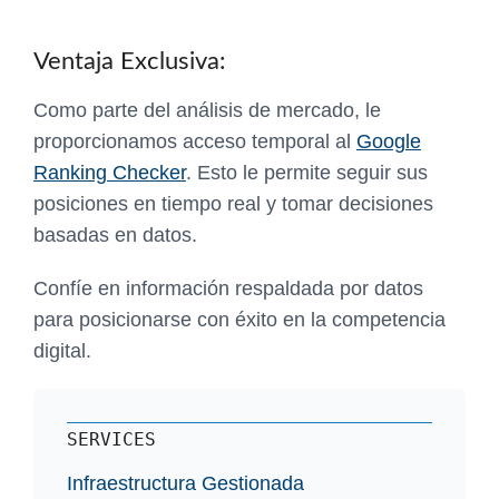
Ventaja Exclusiva:
Como parte del análisis de mercado, le
proporcionamos acceso temporal al
Google
Ranking Checker
. Esto le permite seguir sus
posiciones en tiempo real y tomar decisiones
basadas en datos.
Confíe en información respaldada por datos
para posicionarse con éxito en la competencia
digital.
SERVICES
Infraestructura Gestionada