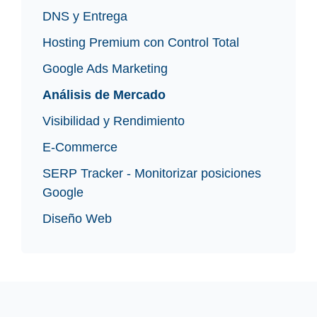
DNS y Entrega
Hosting Premium con Control Total
Google Ads Marketing
Análisis de Mercado
Visibilidad y Rendimiento
E-Commerce
SERP Tracker - Monitorizar posiciones
Google
Diseño Web