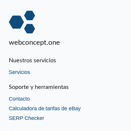
webconcept.one
Nuestros servicios
Servicios
Soporte y herramientas
Contacto
Calculadora de tarifas de eBay
SERP Checker