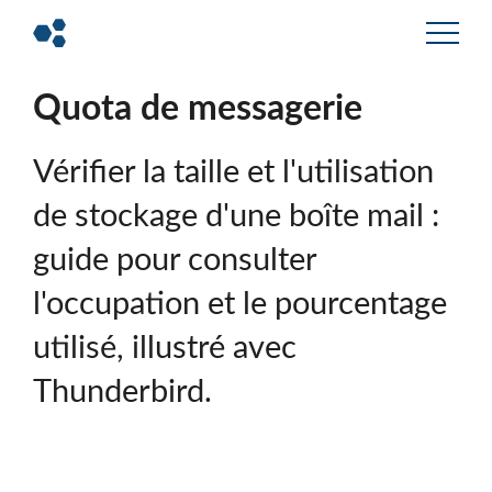
Quota de messagerie
Vérifier la taille et l'utilisation
de stockage d'une boîte mail :
guide pour consulter
l'occupation et le pourcentage
utilisé, illustré avec
Thunderbird.