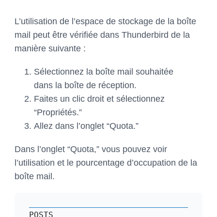
L’utilisation de l’espace de stockage de la boîte
mail peut être vérifiée dans Thunderbird de la
manière suivante :
Sélectionnez la boîte mail souhaitée
dans la boîte de réception.
Faites un clic droit et sélectionnez
“Propriétés.”
Allez dans l’onglet “Quota.”
Dans l’onglet “Quota,” vous pouvez voir
l’utilisation et le pourcentage d’occupation de la
boîte mail.
POSTS