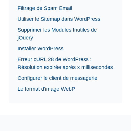
Filtrage de Spam Email
Utiliser le Sitemap dans WordPress
Supprimer les Modules Inutiles de
jQuery
Installer WordPress
Erreur cURL 28 de WordPress :
Résolution expirée après x millisecondes
Configurer le client de messagerie
Le format d'image WebP