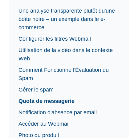
Une analyse transparente plutôt qu'une
boîte noire – un exemple dans le e-
commerce
Configurer les filtres Webmail
Utilisation de la vidéo dans le contexte
Web
Comment Fonctionne l'Évaluation du
Spam
Gérer le spam
Quota de messagerie
Notification d'absence par email
Accéder au Webmail
Photo du produit