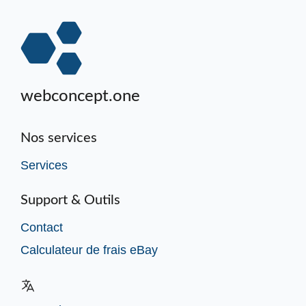
webconcept.one
Nos services
Services
Support & Outils
Contact
Calculateur de frais eBay