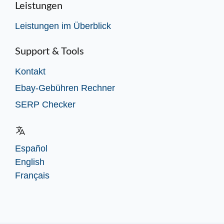
Leistungen
Leistungen im Überblick
Support & Tools
Kontakt
Ebay-Gebühren Rechner
SERP Checker
Español
English
Français