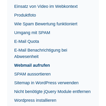
Einsatz von Video im Webkontext
Produktfoto
Wie Spam Bewertung funktioniert
Umgang mit SPAM
E-Mail Quota
E-Mail Benachrichtigung bei
Abwesenheit
Webmail aufrufen
SPAM aussortieren
Sitemap in WordPress verwenden
Nicht benötigte jQuery Module entfernen
Wordpress installieren