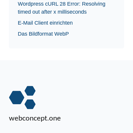
Wordpress cURL 28 Error: Resolving
timed out after x milliseconds
E-Mail Client einrichten
Das Bildformat WebP
webconcept.one