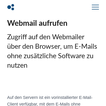
Webmail aufrufen
Zugriff auf den Webmailer
über den Browser, um E-Mails
ohne zusätzliche Software zu
nutzen
Auf den Servern ist ein vorinstallierter E-Mail-
Client verfügbar, mit dem E-Mails ohne