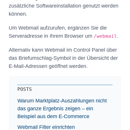
zusätzliche Softwareinstallation genutzt werden
können.
Um Webmail aufzurufen, ergänzen Sie die
Serveradresse in Ihrem Browser um
.
/webmail
Alternativ kann Webmail im Control Panel über
das Briefumschlag-Symbol in der Übersicht der
E-Mail-Adressen geöffnet werden.
POSTS
Warum Marktplatz-Auszahlungen nicht
das ganze Ergebnis zeigen – ein
Beispiel aus dem E-Commerce
Webmail Filter einrichten